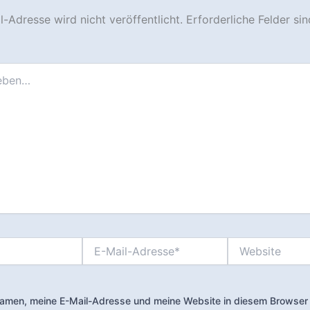
-Adresse wird nicht veröffentlicht.
Erforderliche Felder si
E-
Website
Mail-
Adresse*
amen, meine E-Mail-Adresse und meine Website in diesem Browser 