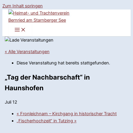
Zum Inhalt springen
« Alle Veranstaltungen
Diese Veranstaltung hat bereits stattgefunden.
„Tag der Nachbarschaft“ in
Haunshofen
Juli 12
«
Fronleichnam – Kirchgang in historischer Tracht
„Fischerhochzeit“ in Tutzing
»