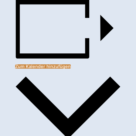
Zum Kalender hinzufügen