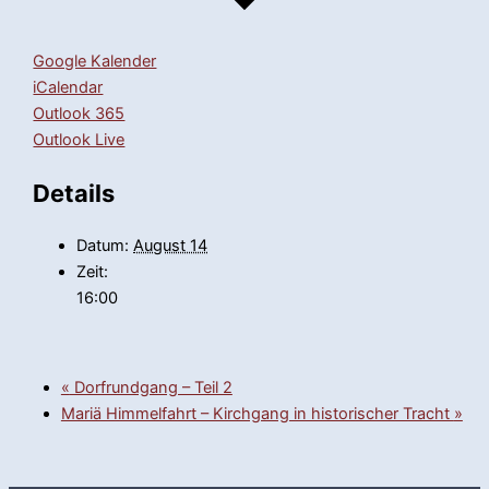
Google Kalender
iCalendar
Outlook 365
Outlook Live
Details
Datum:
August 14
Zeit:
16:00
«
Dorfrundgang – Teil 2
Mariä Himmelfahrt – Kirchgang in historischer Tracht
»