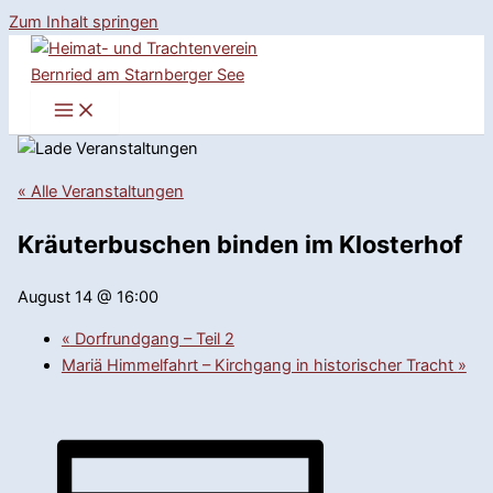
Zum Inhalt springen
« Alle Veranstaltungen
Kräuterbuschen binden im Klosterhof
August 14 @ 16:00
«
Dorfrundgang – Teil 2
Mariä Himmelfahrt – Kirchgang in historischer Tracht
»