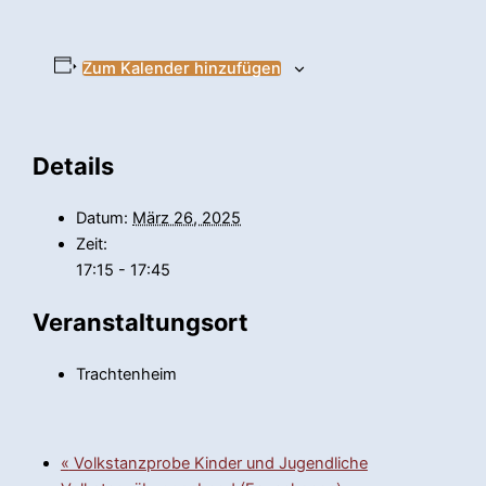
Zum Kalender hinzufügen
Details
Datum:
März 26, 2025
Zeit:
17:15 - 17:45
Veranstaltungsort
Trachtenheim
«
Volkstanzprobe Kinder und Jugendliche