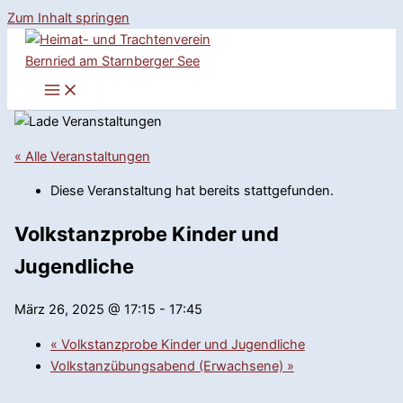
Zum Inhalt springen
« Alle Veranstaltungen
Diese Veranstaltung hat bereits stattgefunden.
Volkstanzprobe Kinder und
Jugendliche
März 26, 2025 @ 17:15
-
17:45
«
Volkstanzprobe Kinder und Jugendliche
Volkstanzübungsabend (Erwachsene)
»