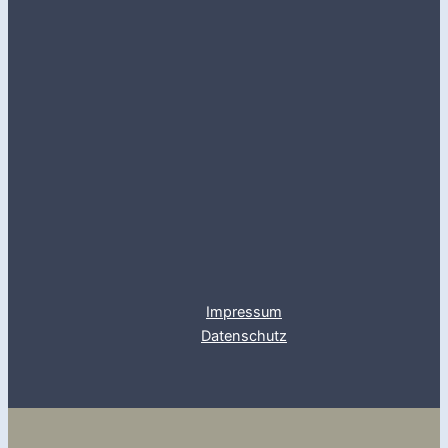
Impressum
Datenschutz